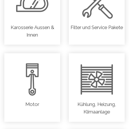
Karosserie Aussen &
Filter und Service Pakete
Innen
Motor
Kühlung, Heizung,
Klimaanlage