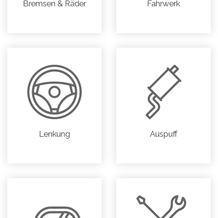
Bremsen & Räder
Fahrwerk
Lenkung
Auspuff