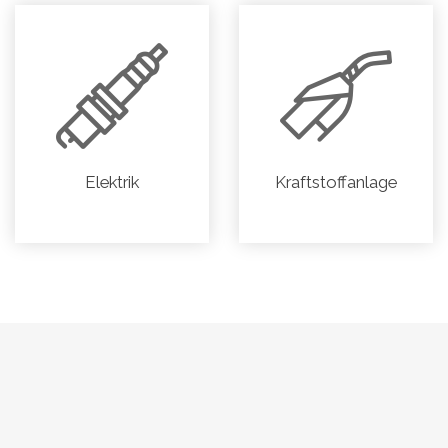
Elektrik
Kraftstoffanlage