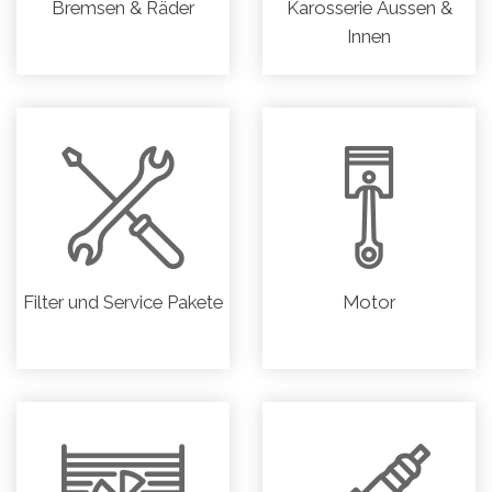
Bremsen & Räder
Karosserie Aussen &
Innen
Filter und Service Pakete
Motor