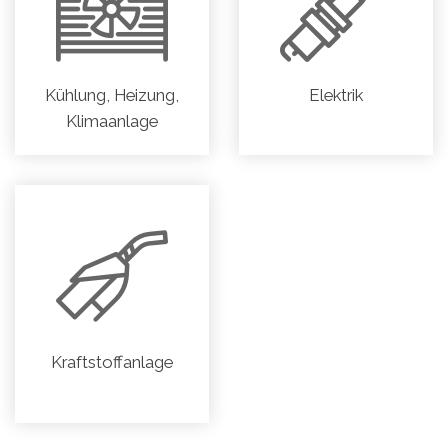
Kühlung, Heizung,
Elektrik
Klimaanlage
Kraftstoffanlage