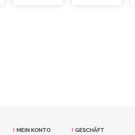
MEIN KONTO
GESCHÄFT