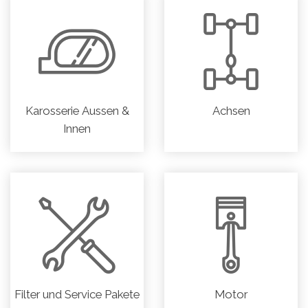
Karosserie Aussen &
Achsen
Innen
Filter und Service Pakete
Motor