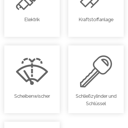
Elektrik
Kraftstoffanlage
Scheibenwischer
Schließzylinder und
Schlüssel