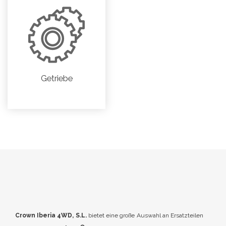
Getriebe
Crown Iberia 4WD, S.L.
bietet eine große Auswahl an Ersatzteilen