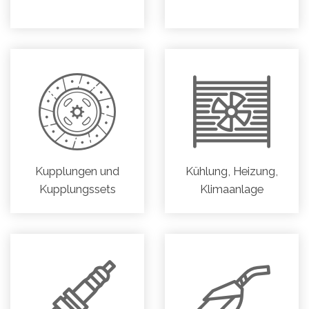
Kupplungen und
Kühlung, Heizung,
Kupplungssets
Klimaanlage