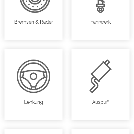
Bremsen & Räder
Fahrwerk
Lenkung
Auspuff