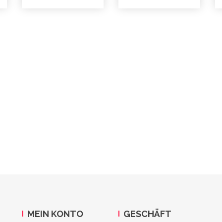
MEIN KONTO
GESCHÄFT