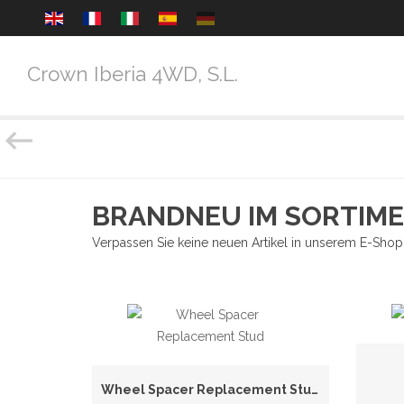
Crown Iberia 4WD, S.L.
BRANDNEU IM SORTIME
Verpassen Sie keine neuen Artikel in unserem E-Shop
Wheel Spacer Replacement Stud