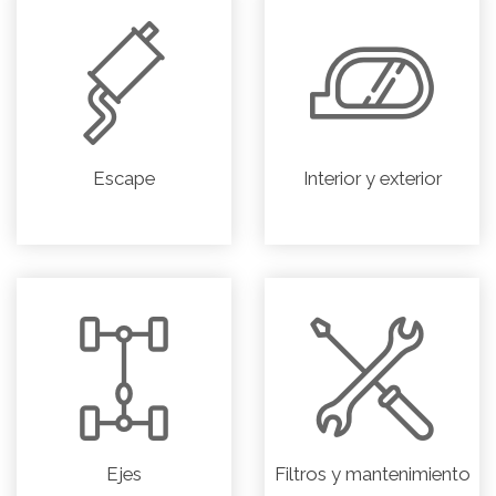
Escape
Interior y exterior
Ejes
Filtros y mantenimiento