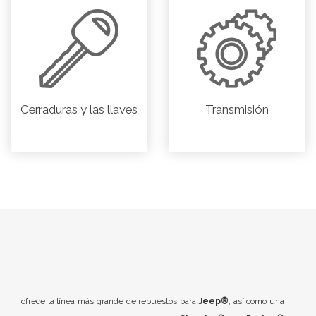
Cerraduras y las llaves
Transmisión
ofrece la línea más grande de repuestos para
Jeep®
, así como una