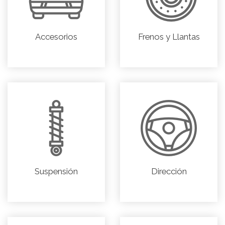
Accesorios
Frenos y Llantas
Suspensión
Dirección