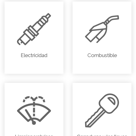
Electricidad
Combustible