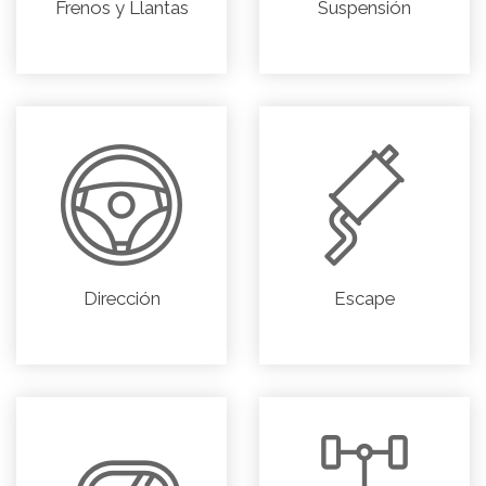
Frenos y Llantas
Suspensión
Dirección
Escape