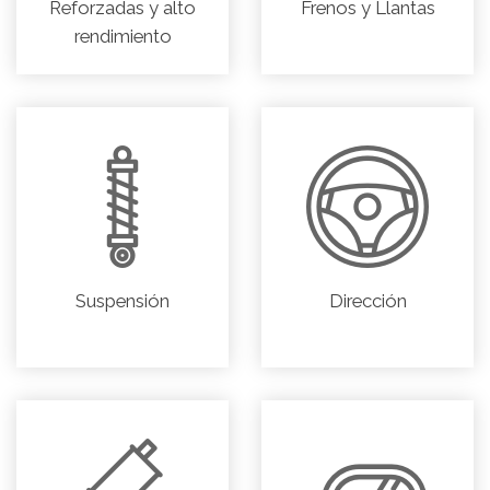
Reforzadas y alto
Frenos y Llantas
rendimiento
Suspensión
Dirección