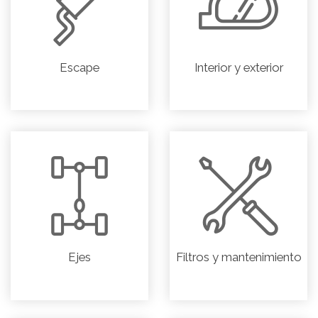
Escape
Interior y exterior
Ejes
Filtros y mantenimiento