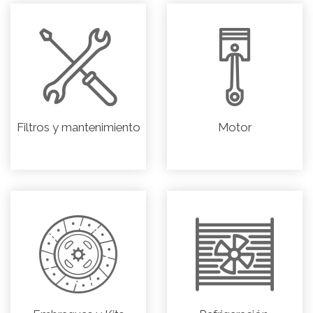
Filtros y mantenimiento
Motor