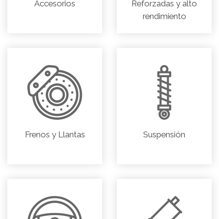
Accesorios
Reforzadas y alto
rendimiento
Frenos y Llantas
Suspensión