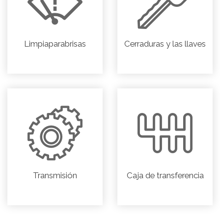
Limpiaparabrisas
Cerraduras y las llaves
Transmisión
Caja de transferencia