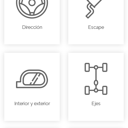
Dirección
Escape
Interior y exterior
Ejes