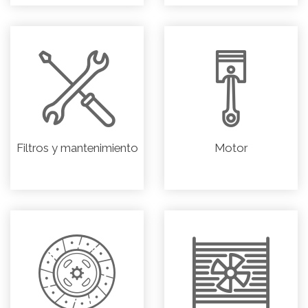
Filtros y mantenimiento
Motor