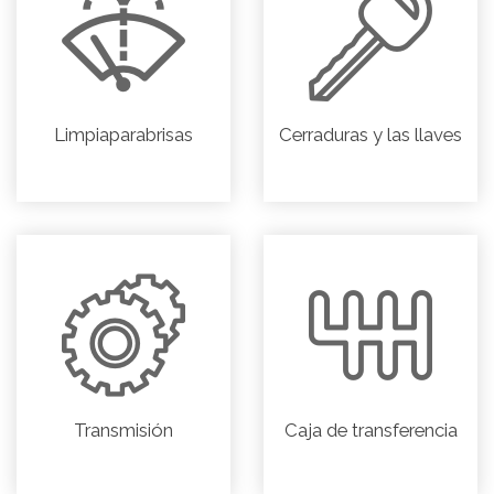
Limpiaparabrisas
Cerraduras y las llaves
Transmisión
Caja de transferencia