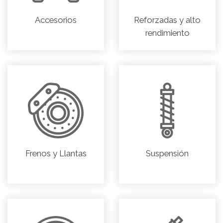
Accesorios
Reforzadas y alto
rendimiento
Frenos y Llantas
Suspensión