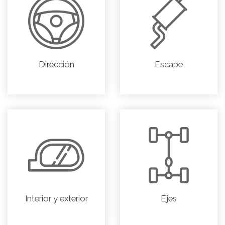
Dirección
Escape
Interior y exterior
Ejes