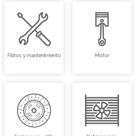
Filtros y mantenimiento
Motor