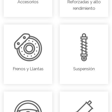
Accesorios
Reforzadas y alto
rendimiento
Frenos y Llantas
Suspensión