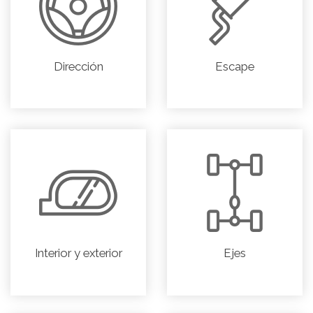
Dirección
Escape
Interior y exterior
Ejes