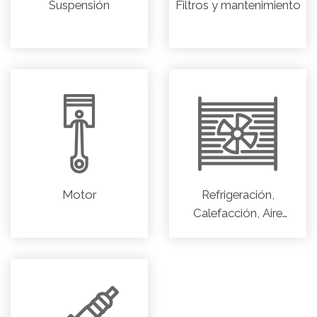
Suspensión
Filtros y mantenimiento
Motor
Refrigeración,
Calefacción, Aire
acondicionado