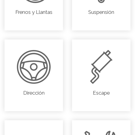
Frenos y Llantas
Suspensión
Dirección
Escape