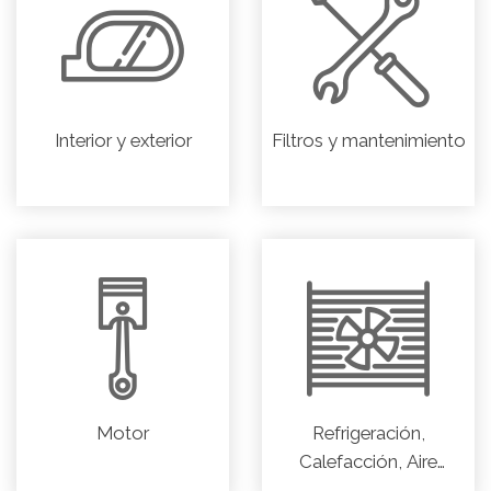
Interior y exterior
Filtros y mantenimiento
Motor
Refrigeración,
Calefacción, Aire
acondicionado