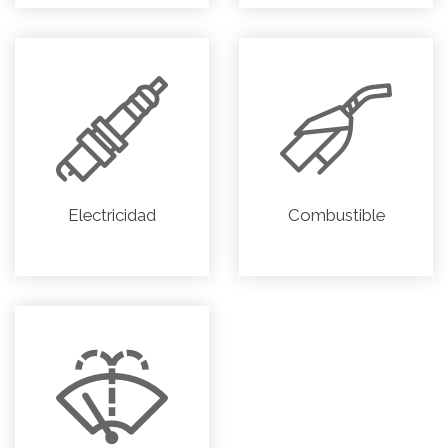
Electricidad
Combustible