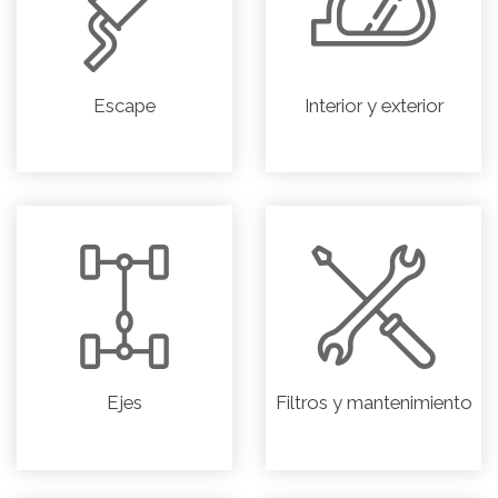
Escape
Interior y exterior
Ejes
Filtros y mantenimiento