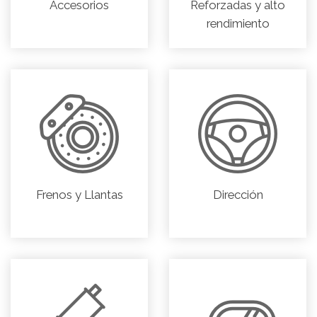
Accesorios
Reforzadas y alto
rendimiento
Frenos y Llantas
Dirección