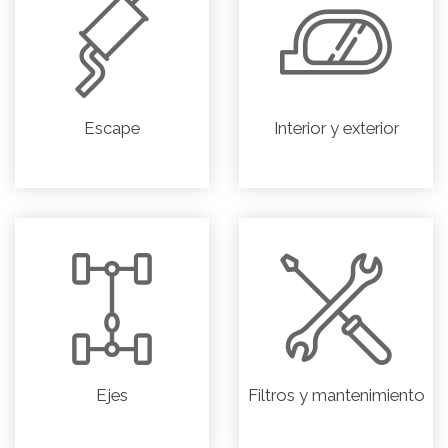
Escape
Interior y exterior
Ejes
Filtros y mantenimiento