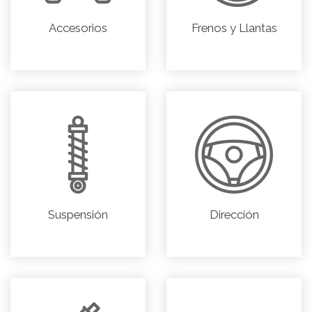
Accesorios
Frenos y Llantas
Suspensión
Dirección