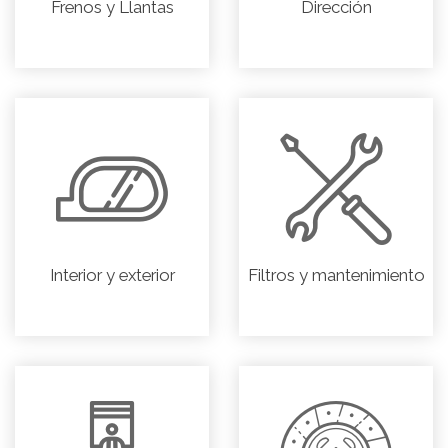
Frenos y Llantas
Dirección
Interior y exterior
Filtros y mantenimiento