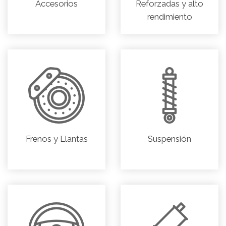
Accesorios
Reforzadas y alto
rendimiento
Frenos y Llantas
Suspensión