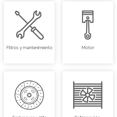
Filtros y mantenimiento
Motor