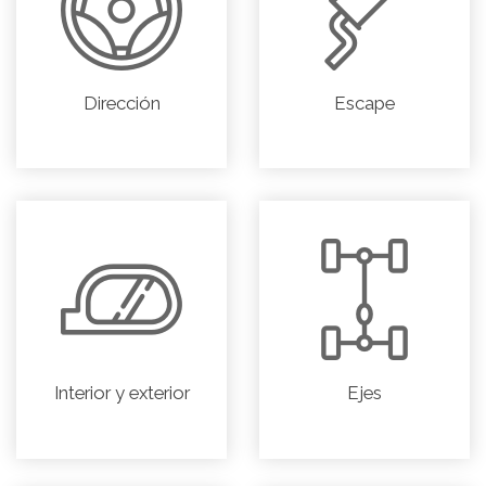
Dirección
Escape
Interior y exterior
Ejes