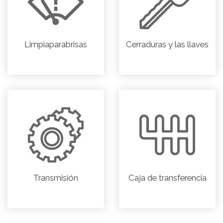
Limpiaparabrisas
Cerraduras y las llaves
Transmisión
Caja de transferencia