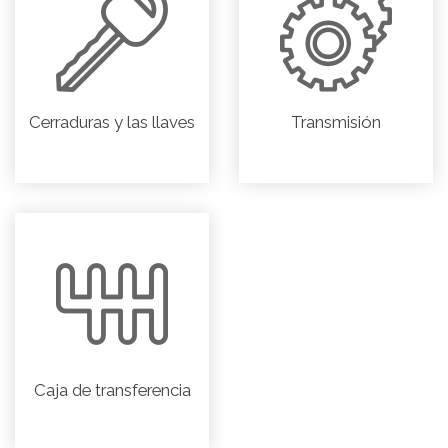
Cerraduras y las llaves
Transmisión
Caja de transferencia