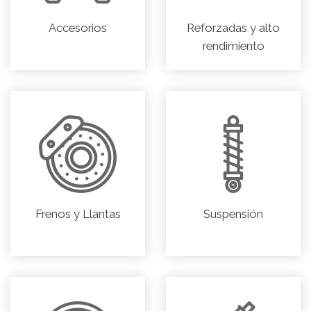
Accesorios
Reforzadas y alto
rendimiento
Frenos y Llantas
Suspensión