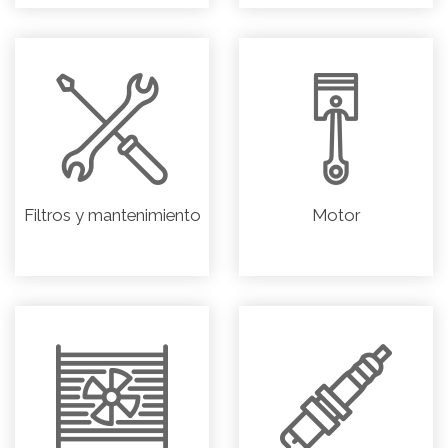
Filtros y mantenimiento
Motor