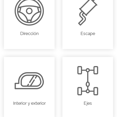
Dirección
Escape
Interior y exterior
Ejes