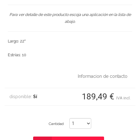
Para ver detalle de este producto escoja una aplicación en la lista de
abajo.
Largo: 22"
Estrías: 10
Informacion de contacto
189,49 €
disponible:
Sí
IVA incl.
Cantidad