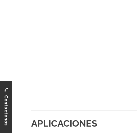
Contáctenos
APLICACIONES