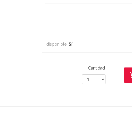
disponible:
Sí
Cantidad