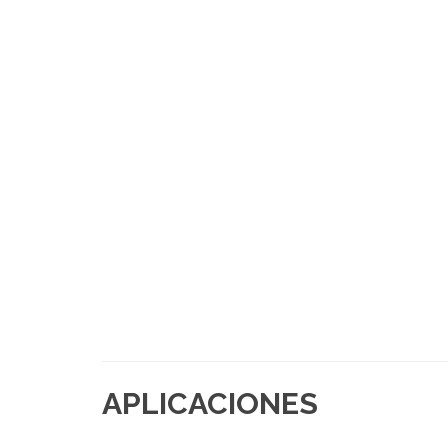
APLICACIONES