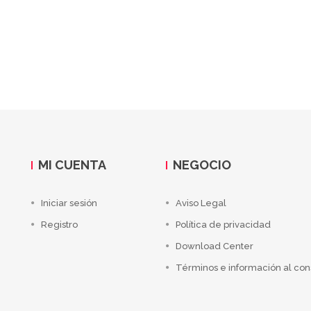
MI CUENTA
NEGOCIO
Iniciar sesión
Aviso Legal
Registro
Política de privacidad
Download Center
Términos e información al co