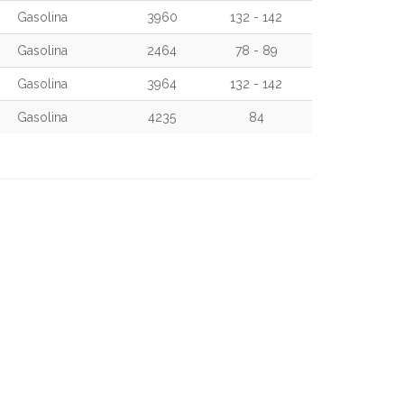
Gasolina
3960
132 - 142
Gasolina
2464
78 - 89
Gasolina
3964
132 - 142
Gasolina
4235
84