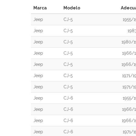
Marca
Modelo
Adecu
Jeep
CJ-5
1955/1
Jeep
CJ-5
198
Jeep
CJ-5
1980/1
Jeep
CJ-5
1966/1
Jeep
CJ-5
1966/1
Jeep
CJ-5
1971/1
Jeep
CJ-5
1971/1
Jeep
CJ-6
1955/1
Jeep
CJ-6
1966/1
Jeep
CJ-6
1966/1
Jeep
CJ-6
1971/1