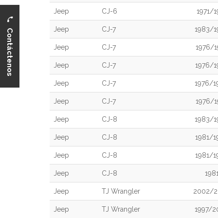
Jeep
CJ-6
1971/1
Contáctenos
Jeep
CJ-7
1983/1
Jeep
CJ-7
1976/1
Jeep
CJ-7
1976/1
Jeep
CJ-7
1976/1
Jeep
CJ-7
1976/1
Jeep
CJ-8
1983/1
Jeep
CJ-8
1981/1
Jeep
CJ-8
1981/1
Jeep
CJ-8
198
Jeep
TJ Wrangler
2002/2
Jeep
TJ Wrangler
1997/2