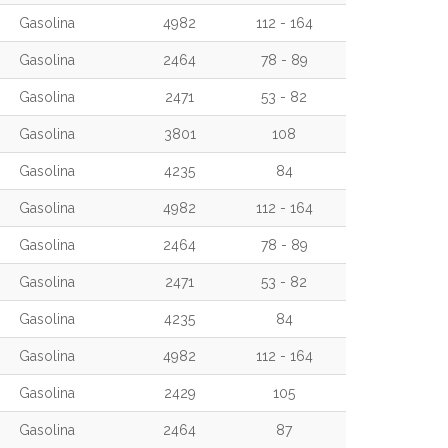
Gasolina
4982
112 - 164
Gasolina
2464
78 - 89
Gasolina
2471
53 - 82
Gasolina
3801
108
Gasolina
4235
84
Gasolina
4982
112 - 164
Gasolina
2464
78 - 89
Gasolina
2471
53 - 82
Gasolina
4235
84
Gasolina
4982
112 - 164
Gasolina
2429
105
Gasolina
2464
87