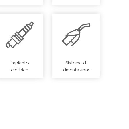
Impianto
Sistema di
elettrico
alimentazione