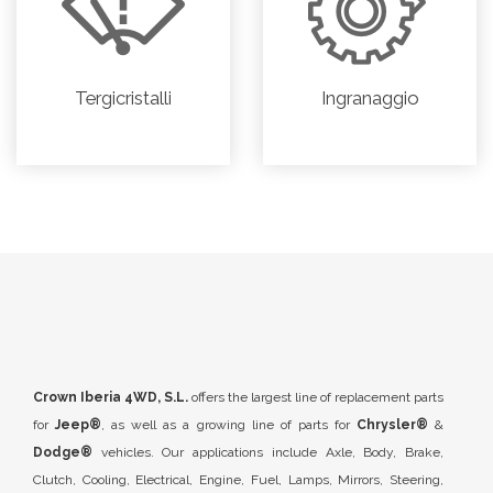
Tergicristalli
Ingranaggio
Crown Iberia 4WD, S.L.
offers the largest line of replacement parts
for
Jeep®
, as well as a growing line of parts for
Chrysler®
&
Dodge®
vehicles. Our applications include Axle, Body, Brake,
Clutch, Cooling, Electrical, Engine, Fuel, Lamps, Mirrors, Steering,