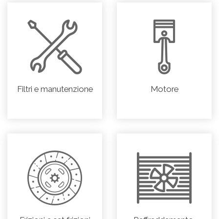
Filtri e manutenzione
Motore