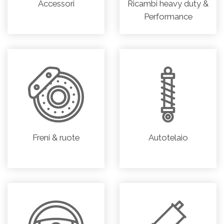
Accessori
Ricambi heavy duty &
Performance
Freni & ruote
Autotelaio