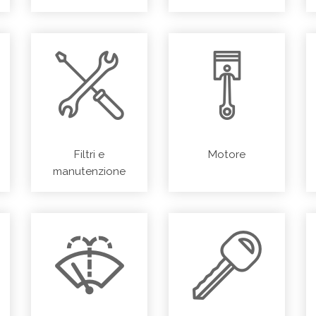
Filtri e
Motore
manutenzione