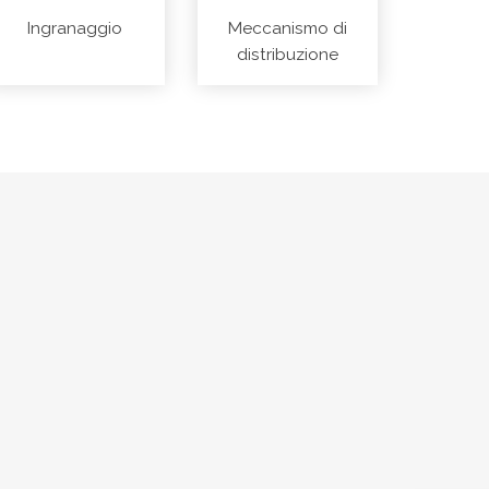
Ingranaggio
Meccanismo di
distribuzione