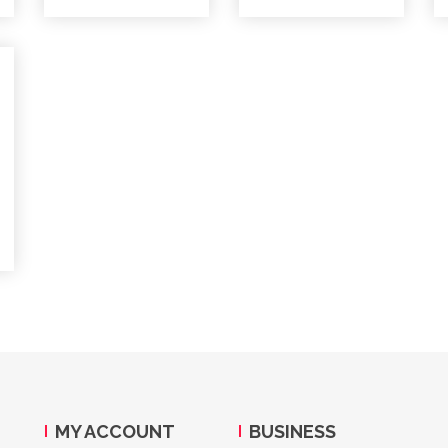
MY ACCOUNT
BUSINESS