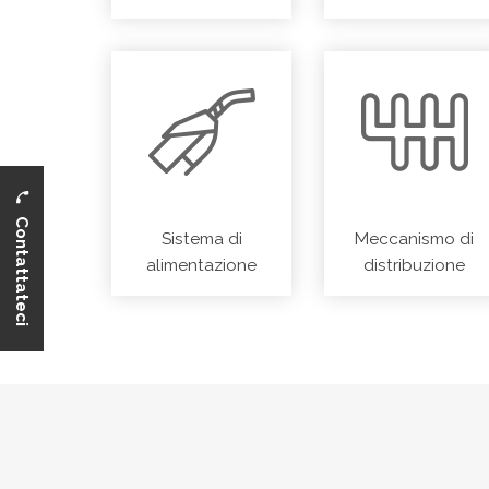
Contattateci
Sistema di
Meccanismo di
alimentazione
distribuzione