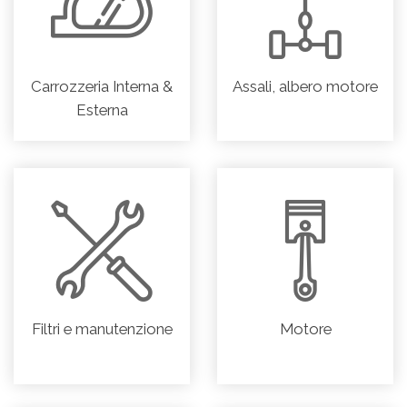
Carrozzeria Interna &
Assali, albero motore
Esterna
Filtri e manutenzione
Motore