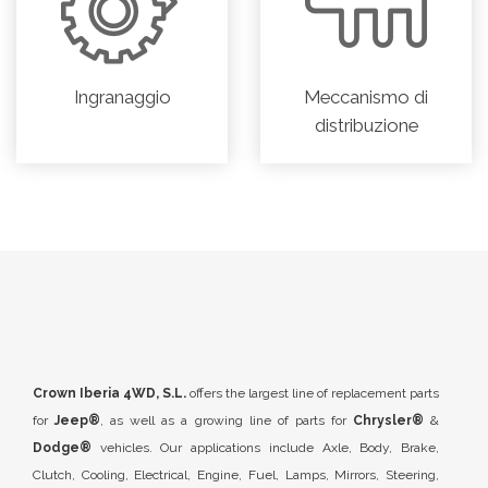
Ingranaggio
Meccanismo di
distribuzione
Crown Iberia 4WD, S.L.
offers the largest line of replacement parts
for
Jeep®
, as well as a growing line of parts for
Chrysler®
&
Dodge®
vehicles. Our applications include Axle, Body, Brake,
Clutch, Cooling, Electrical, Engine, Fuel, Lamps, Mirrors, Steering,