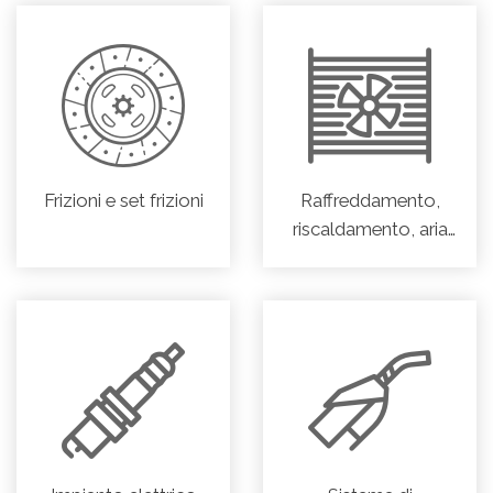
Frizioni e set frizioni
Raffreddamento,
riscaldamento, aria
condizionata