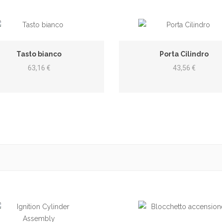
Tasto bianco
Porta Cilindro
63,16 €
43,56 €