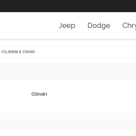
Jeep
Dodge
Chr
CILINDRI E CHIAVI
Cilindri