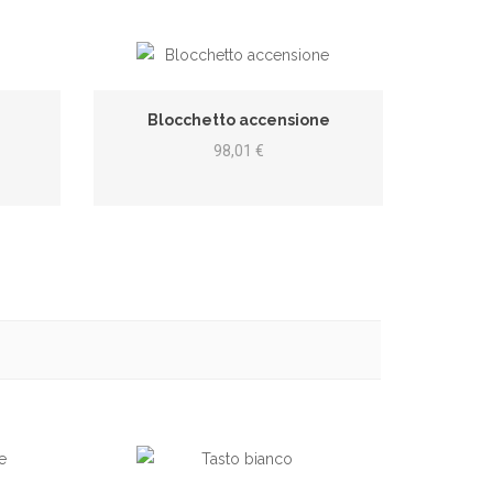
Blocchetto accensione
98,01 €